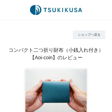
ショップへ戻る
コンパクト二つ折り財布（小銭入れ付き）
【Aoi-coin】のレビュー