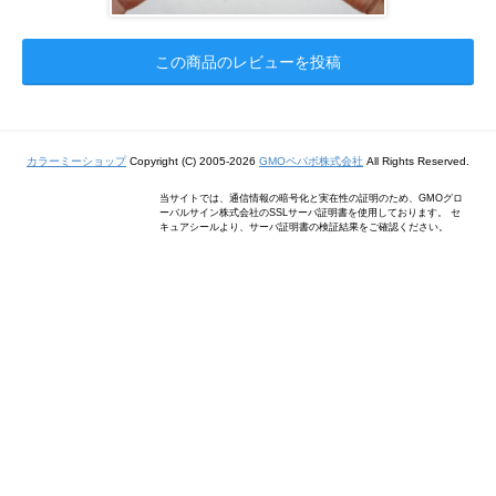
この商品のレビューを投稿
カラーミーショップ
Copyright (C) 2005-2026
GMOペパボ株式会社
All Rights Reserved.
当サイトでは、通信情報の暗号化と実在性の証明のため、GMOグロ
ーバルサイン株式会社のSSLサーバ証明書を使用しております。 セ
キュアシールより、サーバ証明書の検証結果をご確認ください。