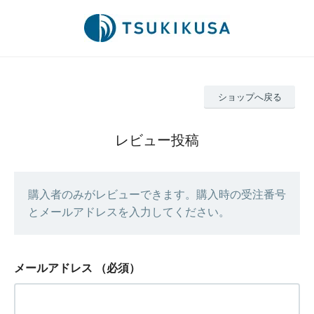
ショップへ戻る
レビュー投稿
購入者のみがレビューできます。購入時の受注番号
とメールアドレスを入力してください。
メールアドレス
（必須）