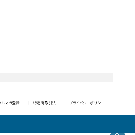
メルマガ登録
特定商取引法
プライバシーポリシー