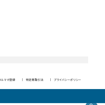
メルマガ登録
特定商取引法
プライバシーポリシー