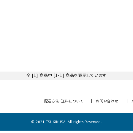
リー
検索する
全 [1] 商品中 [1-1] 商品を表示しています
配送方法・送料について
お問い合わせ
© 2021 TSUKIKUSA. All rights Reserved.