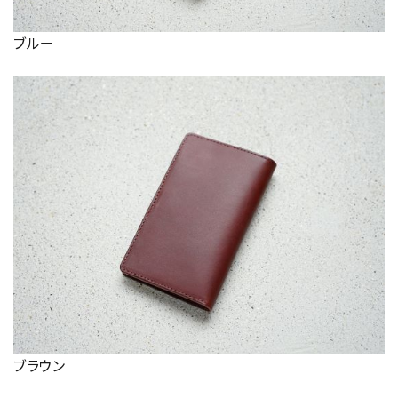
ブルー
ブラウン