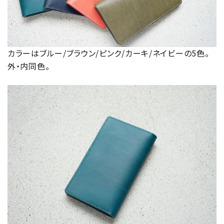
カラーはブルー/ブラウン/ピンク/カーキ/ネイビーの5色。
外・内同色。