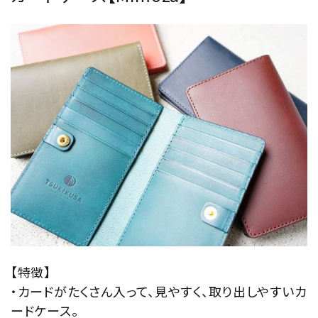
【特徴】
・カードがたくさん入って、見やすく、取り出しやすいカ
ードケース。