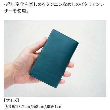
・経年変化を楽しめるタンニンなめしのイタリアンレ
ザーを使用。
【サイズ】
（約）縦13.2cm/横8cm/厚み1cm