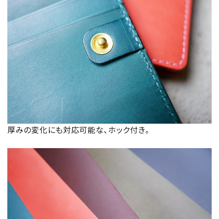
厚みの変化にも対応可能な、ホック付き。