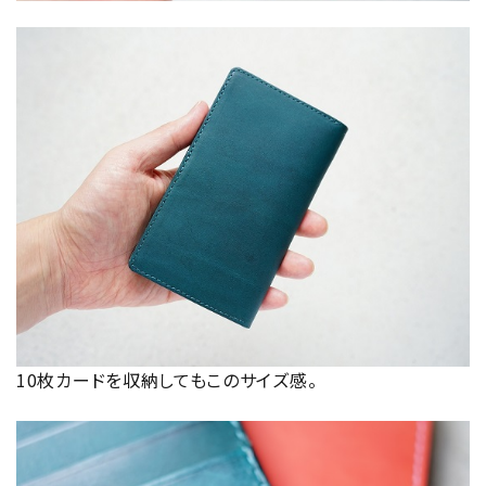
10枚カードを収納してもこのサイズ感。