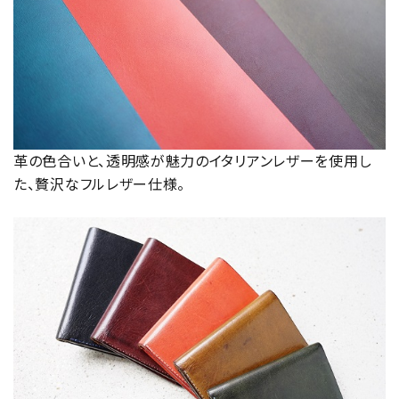
革の色合いと、透明感が魅力のイタリアンレザーを使用し
た、贅沢なフルレザー仕様。