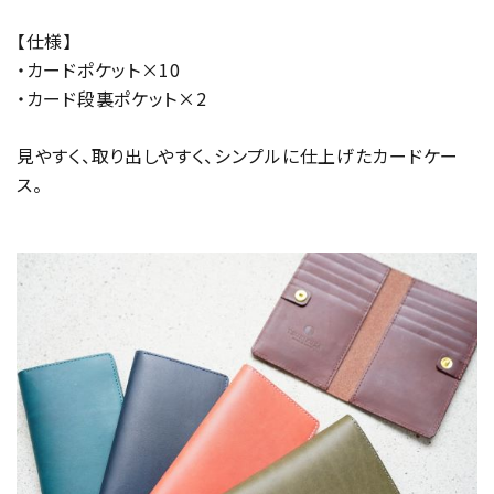
【仕様】
・カードポケット×10
・カード段裏ポケット×2
見やすく、取り出しやすく、シンプルに仕上げたカードケー
ス。