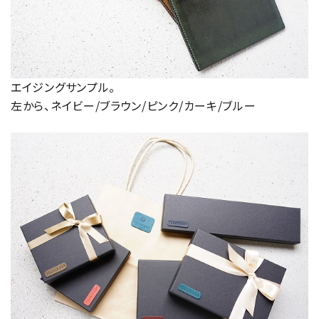
エイジングサンプル。
左から、ネイビー/ブラウン/ピンク/カーキ/ブルー