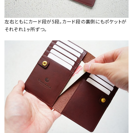
左右ともにカード段が5段。カード段の裏側にもポケットが
それぞれ1ヶ所ずつ。