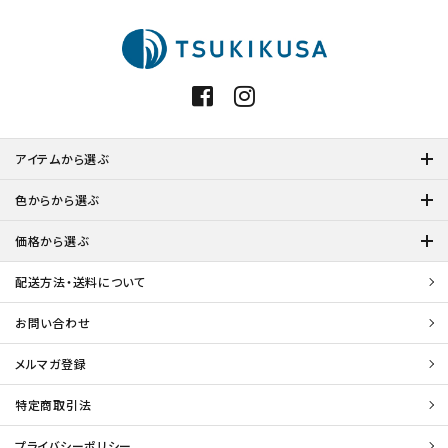
アイテムから選ぶ
色からから選ぶ
価格から選ぶ
配送方法・送料について
お問い合わせ
メルマガ登録
特定商取引法
プライバシーポリシー