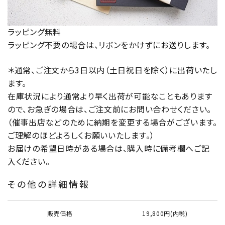
ラッピング無料
ラッピング不要の場合は、リボンをかけずにお送りします。
＊通常、ご注文から3日以内（土日祝日を除く）に出荷いたし
ます。
在庫状況により通常より早く出荷が可能なこともあります
ので、お急ぎの場合は、ご注文前にお問い合わせください。
（催事出店などのために納期を変更する場合がございます。
ご理解のほどよろしくお願いいたします。）
お届けの希望日時がある場合は、購入時に備考欄へご記
入ください。
その他の詳細情報
販売価格
19,800円(内税)