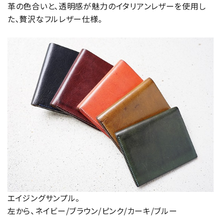
革の色合いと、透明感が魅力のイタリアンレザーを使用し
た、贅沢なフルレザー仕様。
エイジングサンプル。
左から、ネイビー/ブラウン/ピンク/カーキ/ブルー