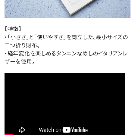
【特徴】
・「小ささ」と「使いやすさ」を両立した、最小サイズの
二つ折り財布。
・経年変化を楽しめるタンニンなめしのイタリアンレ
ザーを使用。