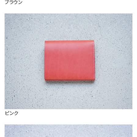
ブラウン
ピンク