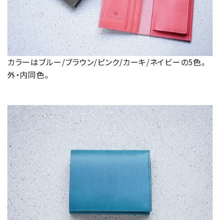
カラーはブルー/ブラウン/ピンク/カーキ/ネイビーの5色。
外・内同色。