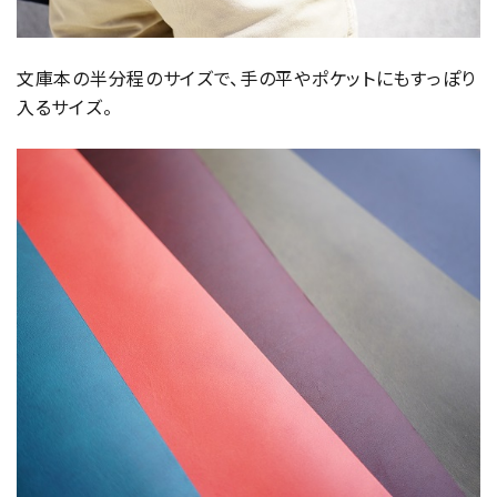
文庫本の半分程のサイズで、手の平やポケットにもすっぽり
入るサイズ。