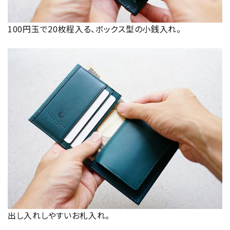
100円玉で20枚程入る、ボックス型の小銭入れ。
出し入れしやすいお札入れ。