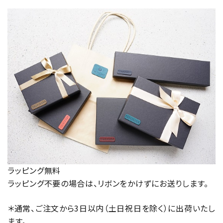
ラッピング無料
ラッピング不要の場合は、リボンをかけずにお送りします。
＊通常、ご注文から3日以内（土日祝日を除く）に出荷いたし
ます。