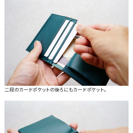
二段のカードポケットの後ろにもカードポケット。