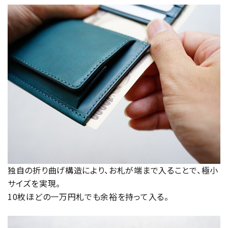
独自の折り曲げ構造により、お札が端まで入ることで、極小
サイズを実現。
10枚ほどの一万円札でも余裕を持って入る。