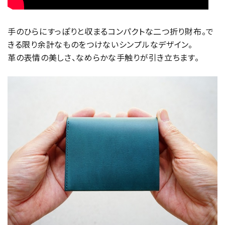
手のひらにすっぽりと収まるコンパクトな二つ折り財布。で
きる限り余計なものをつけないシンプルなデザイン。
革の表情の美しさ、なめらかな手触りが引き立ちます。