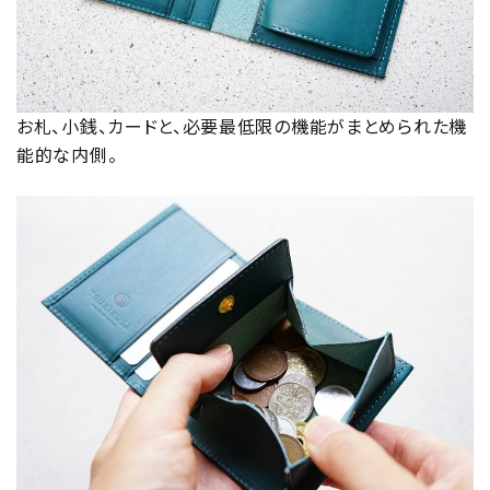
お札、小銭、カードと、必要最低限の機能がまとめられた機
能的な内側。