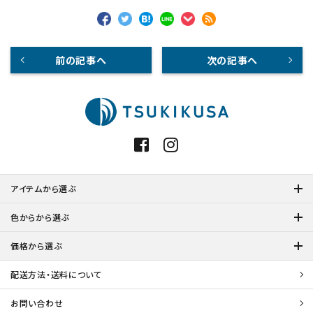
前の記事へ
次の記事へ
アイテムから選ぶ
色からから選ぶ
価格から選ぶ
配送方法・送料について
お問い合わせ