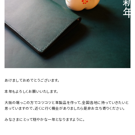
あけましておめでとうございます。
本年もよろしくお願いいたします。
大阪の端っこの方でコツコツと革製品を作って、全国各地に持っていきたいと
思っていますので、近くに行く機会がありましたら是非お立ち寄りください。
みなさまにとって穏やかな一年となりますように。