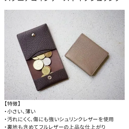
【特徴】
・小さい、薄い
・汚れにくく、傷にも強いシュリンクレザーを使用
・裏地も含めてフルレザーの上品な仕上がり