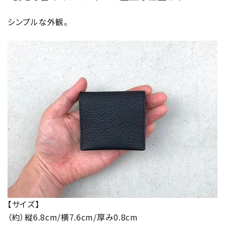
シンプルな外観。
【サイズ】
（約）縦6.8cm/横7.6cm/厚み0.8cm