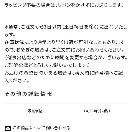
ラッピング不要の場合は、リボンをかけずにお送りします。
＊通常、ご注文から3日以内（土日祝日を除く）に出荷いたし
ます。
在庫状況により通常より早く出荷が可能なこともあります
ので、お急ぎの場合は、ご注文前にお問い合わせください。
（催事出店などのために納期を変更する場合がございます。
ご理解のほどよろしくお願いいたします。）
お届けの希望日時がある場合は、購入時に備考欄へご記
入ください。
その他の詳細情報
販売価格
14,300円(内税)
この商品について問い合わせる
mail_outline