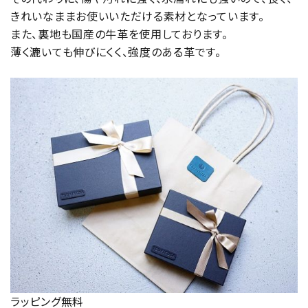
きれいなままお使いいただける素材となっています。
また、裏地も国産の牛革を使用しております。
薄く漉いても伸びにくく、強度のある革です。
ラッピング無料