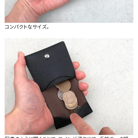
コンパクトなサイズ。