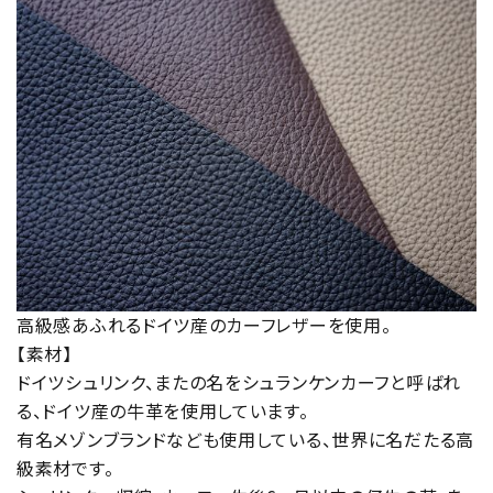
高級感あふれるドイツ産のカーフレザーを使用。
【素材】
ドイツシュリンク、またの名をシュランケンカーフと呼ばれ
る、ドイツ産の牛革を使用しています。
有名メゾンブランドなども使用している、世界に名だたる高
級素材です。