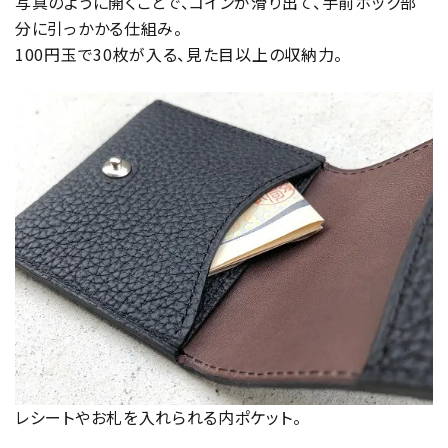
写真のように開くことで、コインが滑り出て、手前ホック部
分に引っかかる仕組み。
100円玉で30枚が入る、見た目以上の収納力。
レシートやお札を入れられる内ポケット。