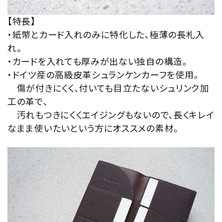
【特長】
・紙幣とカード入れのみに特化した、極薄の長札入
れ。
・カードを入れても厚みが出ない独自の構造。
・ドイツ産の高級皮革シュランケンカーフを使用。
傷が付きにくく、付いても目立たないシュリンク加
工の革で、
汚れもつきにくくエイジングもないので、長くキレイ
なまま使いたいという方にオススメの素材。