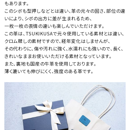
もあります。
このシボも型押しなどとは違い、革の元々の固さ、部位の違
いにより、シボの出方に差が生まれるため、
一枚一枚の表情の違いも楽しんでいただけます。
この革は、TSUKIKUSAで元々使用している素材とは違い、
クロム鞣しの素材ですので、経年変化はしませんが、
その代わりに、傷や汚れに強く、水濡れにも強いので、長く、
きれいなままお使いいただける素材となっています。
また、裏地も国産の牛革を使用しております。
薄く漉いても伸びにくく、強度のある革です。