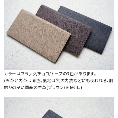
カラーはブラック/チョコ/トープの3色があります。
(外革と内革は同色。裏地は靴の内装などにも使われる、肌
触りの良い国産の牛革(ブラウン)を使用。)