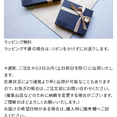
ラッピング無料
ラッピング不要の場合は、リボンをかけずにお送りします。
＊通常、ご注文から3日以内（土日祝日を除く）に出荷いたし
ます。
在庫状況により通常より早く出荷が可能なこともあります
ので、お急ぎの場合は、ご注文前にお問い合わせください。
（催事出店などのために納期を変更する場合がございます。
ご理解のほどよろしくお願いいたします。）
お届けの希望日時がある場合は、購入時に備考欄へご記
入ください。