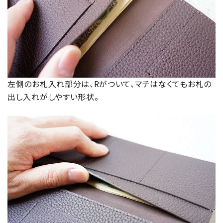
左側のお札入れ部分は、Rがついて、マチはなくてもお札の
出し入れがしやすい形状。