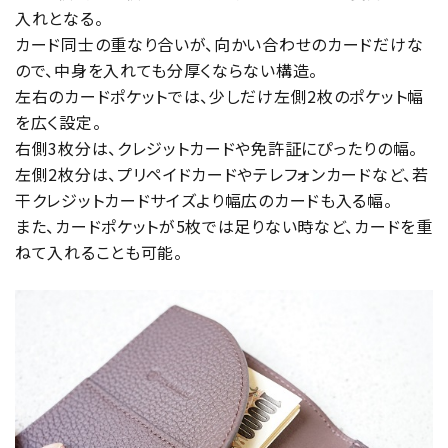
入れとなる。
カード同士の重なり合いが、向かい合わせのカードだけな
ので、中身を入れても分厚くならない構造。
左右のカードポケットでは、少しだけ左側2枚のポケット幅
を広く設定。
右側3枚分は、クレジットカードや免許証にぴったりの幅。
左側2枚分は、プリペイドカードやテレフォンカードなど、若
干クレジットカードサイズより幅広のカードも入る幅。
また、カードポケットが5枚では足りない時など、カードを重
ねて入れることも可能。