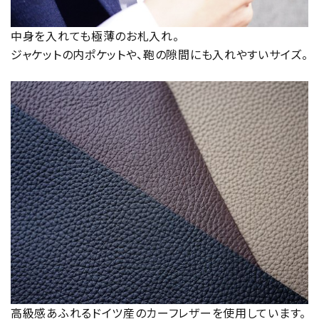
中身を入れても極薄のお札入れ。
ジャケットの内ポケットや、鞄の隙間にも入れやすいサイズ。
高級感あふれるドイツ産のカーフレザーを使用しています。