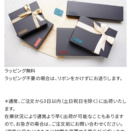
ラッピング無料
ラッピング不要の場合は、リボンをかけずにお送りします。
＊通常、ご注文から3日以内（土日祝日を除く）に出荷いたし
ます。
在庫状況により通常より早く出荷が可能なこともあります
ので、お急ぎの場合は、ご注文前にお問い合わせください。