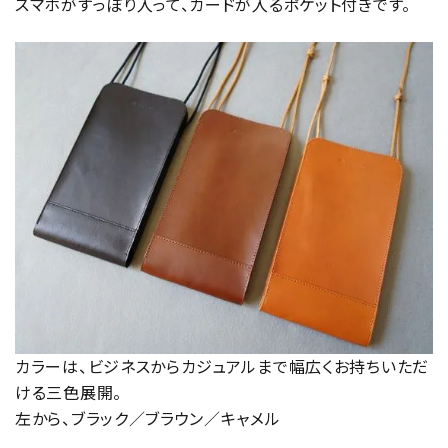
スマホがすっぽり入って、カードが入るポケット付きです。
カラーは、ビジネスからカジュアルまで幅広くお持ちいただ
ける三色展開。
左から、ブラック／ブラウン／キャメル