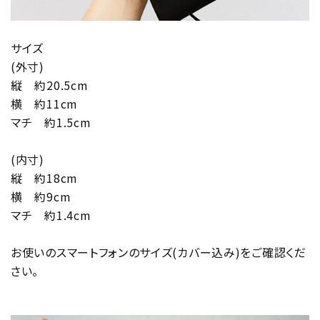
サイズ
(外寸)
縦 約20.5cm
横 約11cm
マチ 約1.5cm
(内寸)
縦 約18cm
横 約9cm
マチ 約1.4cm
お使いのスマートフォンのサイズ(カバー込み)をご確認くだ
さい。