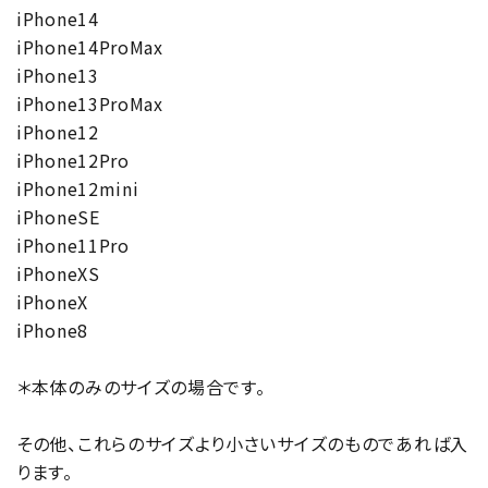
iPhone14
iPhone14ProMax
iPhone13
iPhone13ProMax
iPhone12
iPhone12Pro
iPhone12mini
iPhoneSE
iPhone11Pro
iPhoneXS
iPhoneX
iPhone8
＊本体のみのサイズの場合です。
その他、これらのサイズより小さいサイズのものであれば入
ります。