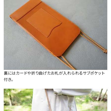
裏にはカードや折り曲げたお札が入れられるサブポケット
付き。