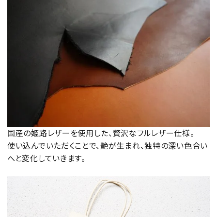
国産の姫路レザーを使用した、贅沢なフルレザー仕様。
使い込んでいただくことで、艶が生まれ、独特の深い色合い
へと変化していきます。