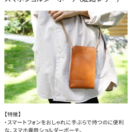
【特徴】
・スマートフォンをおしゃれに手ぶらで持つのに便利
な、スマホ専用ショルダーポーチ。