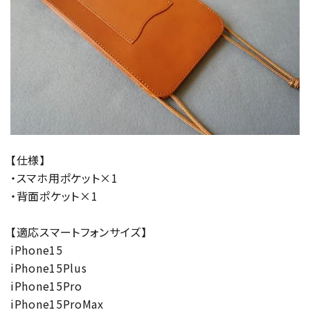
【仕様】
・スマホ用ポケット×1
・背面ポケット×1
【適応スマートフォンサイズ】
iPhone15
iPhone15Plus
iPhone15Pro
iPhone15ProMax