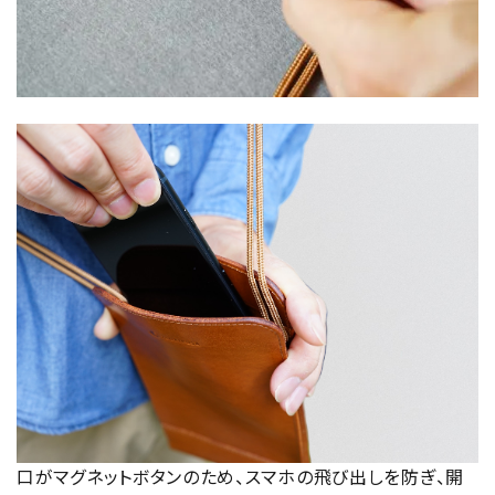
口がマグネットボタンのため、スマホの飛び出しを防ぎ、開