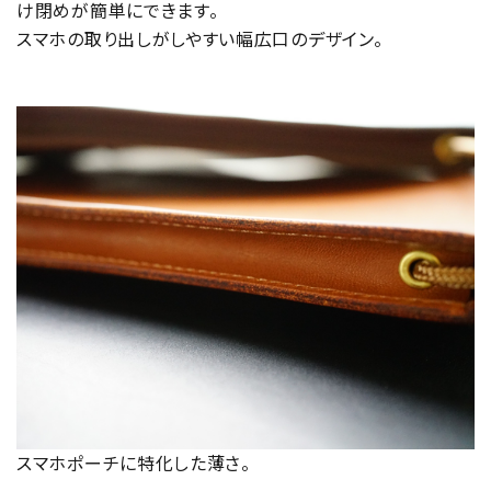
け閉めが簡単にできます。
スマホの取り出しがしやすい幅広口のデザイン。
スマホポーチに特化した薄さ。