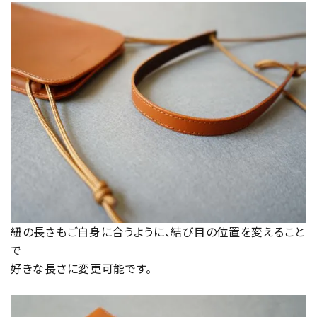
紐の長さもご自身に合うように、結び目の位置を変えること
で
好きな長さに変更可能です。