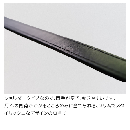
ショルダータイプなので、両手が空き、動きやすいです。
肩への負荷がかかるところのみに当てられる、スリムでスタ
イリッシュなデザインの肩当て。