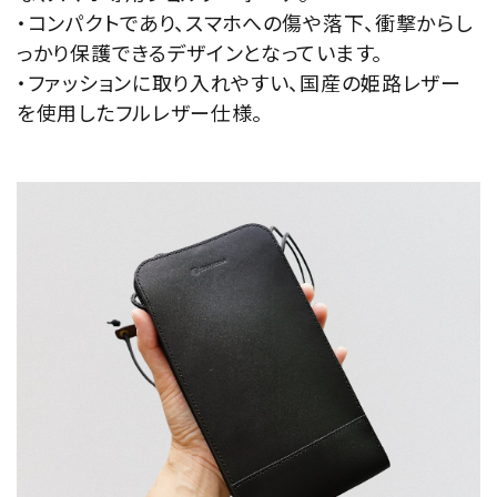
・コンパクトであり、スマホへの傷や落下、衝撃からし
っかり保護できるデザインとなっています。
・ファッションに取り入れやすい、国産の姫路レザー
を使用したフルレザー仕様。