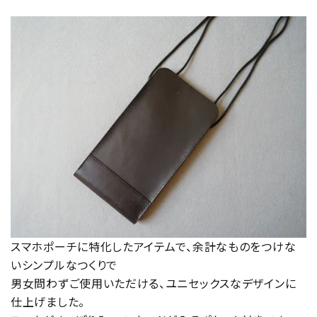
スマホポーチに特化したアイテムで、余計なものをつけな
いシンプルなつくりで
男女問わずご使用いただける、ユニセックスなデザインに
仕上げました。