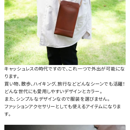
キャッシュレスの時代ですので、これ一つで外出が可能にな
ります。
買い物、散歩、ハイキング、旅行などどんなシーンでも活躍！
どんな世代にも愛用しやすいデザインとカラー。
また、シンプルなデザインなので服装を選びません。
ファッションアクセサリーとしても使えるアイテムになりま
す。